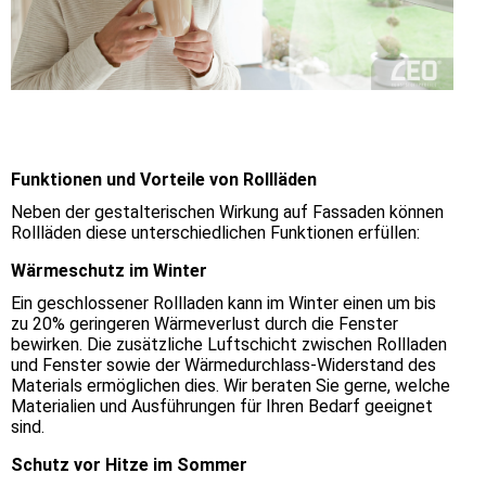
Funktionen und Vorteile von Rollläden
Neben der gestalterischen Wirkung auf Fassaden können
Rollläden diese unterschiedlichen Funktionen erfüllen:
Wärmeschutz im Winter
Ein geschlossener Rollladen kann im Winter einen um bis
zu 20% geringeren Wärmeverlust durch die Fenster
bewirken. Die zusätzliche Luftschicht zwischen Rollladen
und Fenster sowie der Wärmedurchlass-Widerstand des
Materials ermöglichen dies. Wir beraten Sie gerne, welche
Materialien und Ausführungen für Ihren Bedarf geeignet
sind.
Schutz vor Hitze im Sommer