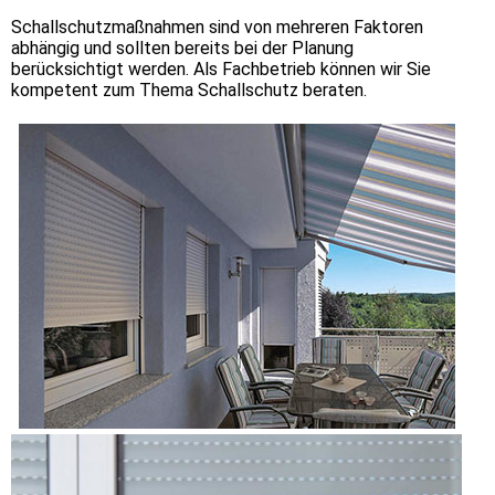
Schallschutzmaßnahmen sind von mehreren Faktoren
abhängig und sollten bereits bei der Planung
berücksichtigt werden. Als Fachbetrieb können wir Sie
kompetent zum Thema Schallschutz beraten.