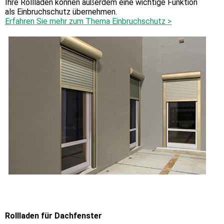
Ihre Rollläden können außerdem eine wichtige Funktion
als Einbruchschutz übernehmen.
Erfahren Sie mehr zum Thema Einbruchschutz >
Rollladen für Dachfenster