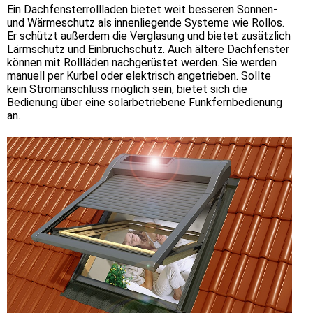
Ein Dachfensterrollladen bietet weit besseren Sonnen-
und Wärmeschutz als innenliegende Systeme wie Rollos.
Er schützt außerdem die Verglasung und bietet zusätzlich
Lärmschutz und Einbruchschutz. Auch ältere Dachfenster
können mit Rollläden nachgerüstet werden. Sie werden
manuell per Kurbel oder elektrisch angetrieben. Sollte
kein Stromanschluss möglich sein, bietet sich die
Bedienung über eine solarbetriebene Funkfernbedienung
an.