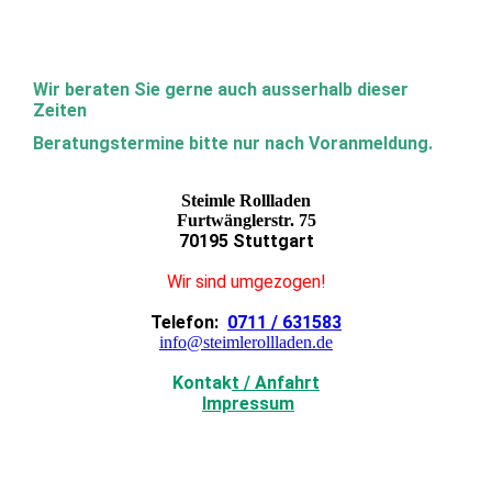
Wir beraten Sie gerne auch ausserhalb dieser
Zeiten
Beratungstermine bitte nur nach Voranmeldung.
Steimle Rollladen
Furtwänglerstr. 75
70195 Stuttgart
Wir sind umgezogen!
Telefon:
0711 / 631583
info@steimlerollladen.de
Kontak
t / Anfahrt
Impressum