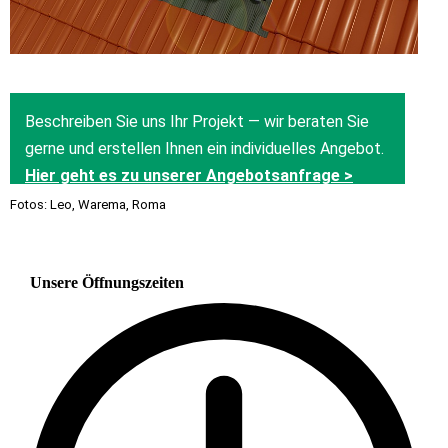
Fotos: Leo, Warema, Roma
Unsere Öffnungszeiten