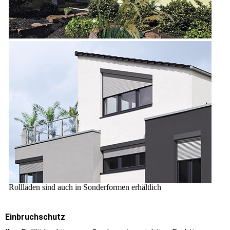
Rollläden sind auch in Sonderformen erhältlich
Einbruchschutz