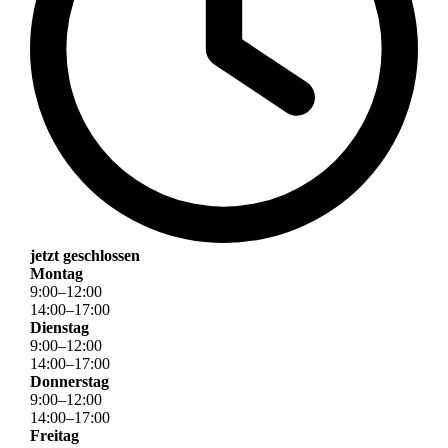
jetzt geschlossen
Montag
9
:
00
–
12
:
00
14
:
00
–
17
:
00
Dienstag
9
:
00
–
12
:
00
14
:
00
–
17
:
00
Donnerstag
9
:
00
–
12
:
00
14
:
00
–
17
:
00
Freitag