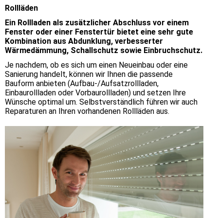
Rollläden
Ein Rollladen als zusätzlicher Abschluss vor einem
Fenster oder einer Fenstertür bietet eine sehr gute
Kombination aus Abdunklung, verbesserter
Wärmedämmung, Schallschutz sowie Einbruchschutz.
Je nachdem, ob es sich um einen Neueinbau oder eine
Sanierung handelt, können wir Ihnen die passende
Bauform anbieten (Aufbau-/Aufsatzrollladen,
Einbaurollladen oder Vorbaurollladen) und setzen Ihre
Wünsche optimal um. Selbstverständlich führen wir auch
Reparaturen an Ihren vorhandenen Rollläden aus.