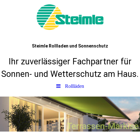
Steimle Rollladen und Sonnenschutz
Ihr zuverlässiger Fachpartner für
Sonnen- und Wetterschutz am Haus.
Rollläden