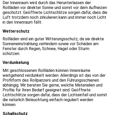
Der Innenraum wird durch das Herunterlassen der
Rollläden vor direkter Sonne und somit vor dem Aufheizen
geschützt. Geöffnete Lichtschlitze sorgen dafür, dass die
Luft trotzdem noch zirkulieren kann und immer noch Licht
in den Innenraum fällt.
Wetterschutz
Rollläden sind ein guter Witterungsschutz, da sie direkte
Sonneneinstrahlung verhindern sowie vor Schäden am
Fenster durch Regen, Schnee, Hagel oder Sturm
schützen.
Verdunkelung
Mit geschlossenen Rollläden können Innenräume
weitgehend verdunkelt werden. Allerdings ist das von der
Profilform des Rollpanzers und den Führungsschienen
abhängig. Wir beraten Sie gerne, welche Materialien und
Profile für Ihren Bedarf geeignet sind. Geöffnete
Lichtschlitze sorgen dafür, dass der Lichteinfall und somit
die natürlich Beleuchtung einfach reguliert werden
können.
Schallschutz