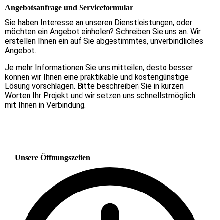
Angebotsanfrage und Serviceformular
Sie haben Interesse an unseren Dienstleistungen, oder
möchten ein Angebot einholen? Schreiben Sie uns an. Wir
erstellen Ihnen ein auf Sie abgestimmtes, unverbindliches
Angebot.
Je mehr Informationen Sie uns mitteilen, desto besser
können wir Ihnen eine praktikable und kostengünstige
Lösung vorschlagen. Bitte beschreiben Sie in kurzen
Worten Ihr Projekt und wir setzen uns schnellstmöglich
mit Ihnen in Verbindung.
Unsere Öffnungszeiten