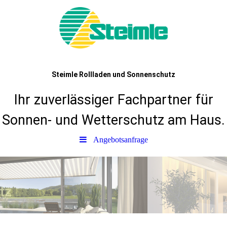
Steimle Rollladen und Sonnenschutz
Ihr zuverlässiger Fachpartner für
Sonnen- und Wetterschutz am Haus.
Angebotsanfrage