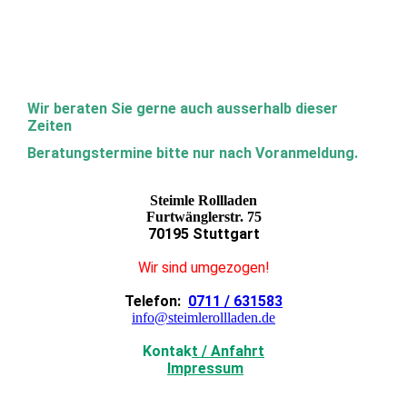
Wir beraten Sie gerne auch ausserhalb dieser
Zeiten
Beratungstermine bitte nur nach Voranmeldung.
Steimle Rollladen
Furtwänglerstr. 75
70195 Stuttgart
Wir sind umgezogen!
Telefon:
0711 / 631583
info@steimlerollladen.de
Kontak
t / Anfahrt
Impressum