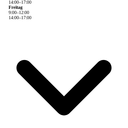
14
:
00
–
17
:
00
Freitag
9
:
00
–
12
:
00
14
:
00
–
17
:
00