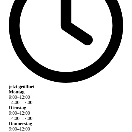
jetzt geöffnet
Montag
9
:
00
–
12
:
00
14
:
00
–
17
:
00
Dienstag
9
:
00
–
12
:
00
14
:
00
–
17
:
00
Donnerstag
9
:
00
–
12
:
00