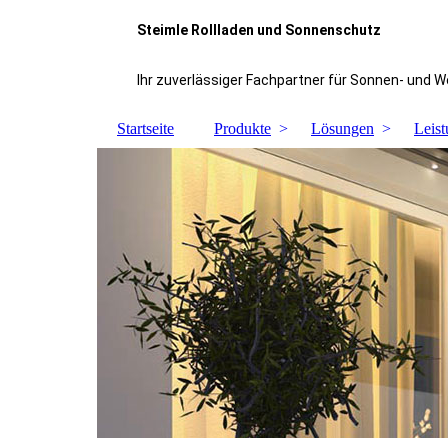
Steimle Rollladen und Sonnenschutz
Ihr zuverlässiger Fachpartner für Sonnen- und 
Startseite
Produkte
Lösungen
Leis