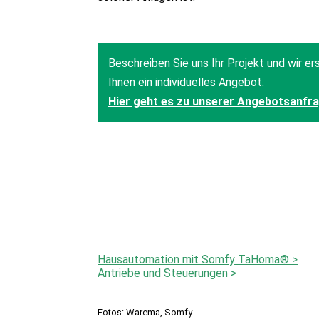
Hausautomation mit Somfy TaHoma® >
Antriebe und Steuerungen >
Fotos: Warema, Somfy