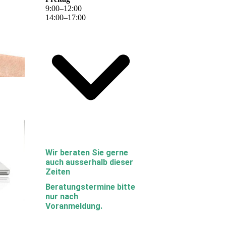
9
:
00
–
12
:
00
14
:
00
–
17
:
00
Wir beraten Sie gerne
auch ausserhalb dieser
Zeiten
Beratungstermine bitte
nur nach
Voranmeldung.