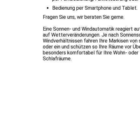
Bedienung per Smartphone und Tablet.
Fragen Sie uns, wir beraten Sie gerne.
Eine Sonnen- und Windautomatik reagiert a
auf Wetterveränderungen. Je nach Sonnens
Windverhältnissen fahren Ihre Markisen von 
oder ein und schützen so Ihre Räume vor Üb
besonders komfortabel für Ihre Wohn- oder
Schlafräume.