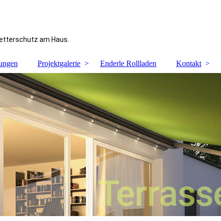
Wetterschutz am Haus.
tungen
Projektgalerie
Enderle Rollladen
Kontakt