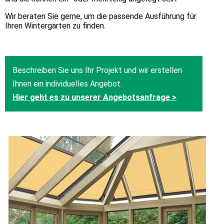
Wir beraten Sie gerne, um die passende Ausführung für
Ihren Wintergarten zu finden.