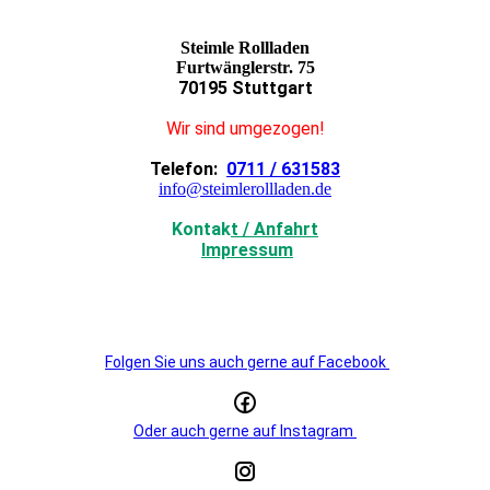
Steimle Rollladen
Furtwänglerstr. 75
70195 Stuttgart
Wir sind umgezogen!
Telefon:
0711 / 631583
info@steimlerollladen.de
Kontak
t / Anfahrt
Impressum
Folgen Sie uns auch gerne auf Facebook
Oder auch gerne auf Instagram