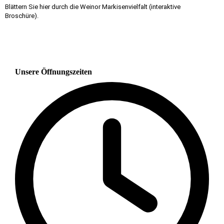
Blättern Sie hier durch die Weinor Markisenvielfalt (interaktive
Broschüre).
Unsere Öffnungszeiten