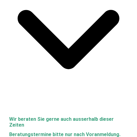
Wir beraten Sie gerne auch ausserhalb dieser
Zeiten
Beratungstermine bitte nur nach Voranmeldung.