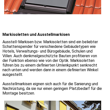
Markisoletten und Ausstellmarkisen
Ausstell-Markisen bzw. Markisoletten sind ein beliebter
Schattenspender für verschiedene Gebäudetypen wie
Hotels, Verwaltungs- und Bürogebäude, Schulen und
Villen. Auch denkmalgeschützte Bauten profitieren von
der Funktion ebenso wie von der Optik. Markisoletten
führen bis zu einem definierten Umlenkpunkt senkrecht
nach unten und werden dann in einem definierten Winkel
ausgestellt.
Ausstellmarkisen eignen sich auch für die Sanierung und
Nachrüstung, da sie nur einen geringen Platzbedarf für die
Montage besitzen.