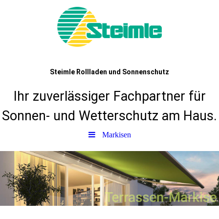
Steimle Rollladen und Sonnenschutz
Ihr zuverlässiger Fachpartner für
Sonnen- und Wetterschutz am Haus.
Markisen