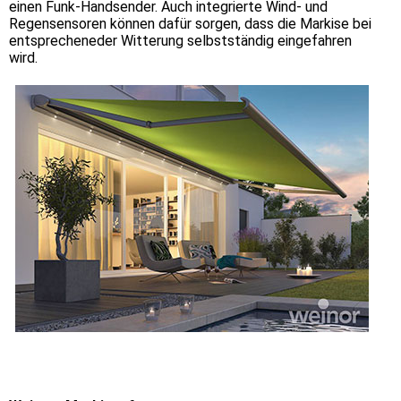
einen Funk-Handsender. Auch integrierte Wind- und
Regensensoren können dafür sorgen, dass die Markise bei
entsprecheneder Witterung selbstständig eingefahren
wird.