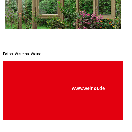
Fotos: Warema, Weinor