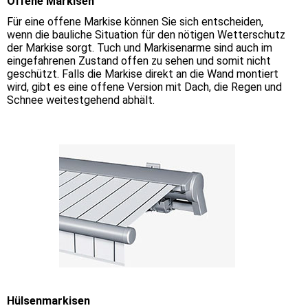
Offene Markisen
Für eine offene Markise können Sie sich entscheiden,
wenn die bauliche Situation für den nötigen Wetterschutz
der Markise sorgt. Tuch und Markisenarme sind auch im
eingefahrenen Zustand offen zu sehen und somit nicht
geschützt. Falls die Markise direkt an die Wand montiert
wird, gibt es eine offene Version mit Dach, die Regen und
Schnee weitestgehend abhält.
Hülsenmarkisen