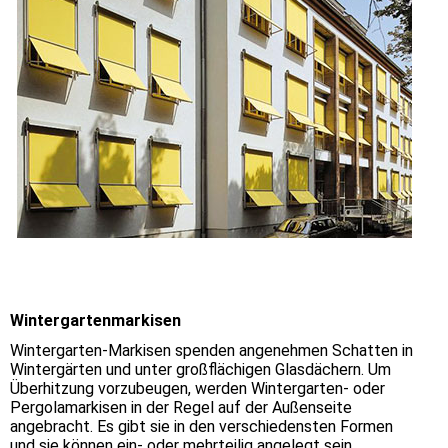
Wintergartenmarkisen
Wintergarten-Markisen spenden angenehmen Schatten in
Wintergärten und unter großflächigen Glasdächern. Um
Überhitzung vorzubeugen, werden Wintergarten- oder
Pergolamarkisen in der Regel auf der Außenseite
angebracht. Es gibt sie in den verschiedensten Formen
und sie können ein- oder mehrteilig angelegt sein.