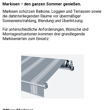
Markisen – den ganzen Sommer genießen.
Markisen schützen Balkone, Loggien und Terrassen sowie
die dahinterliegenden Räume vor übermäßiger
Sonneneinstrahlung, Blendung und Überhitzung.
Für unterschiedliche Anforderungen, Wünsche und
Montagesituationen kommen drei grundlegende
Markisenarten zum Einsatz: