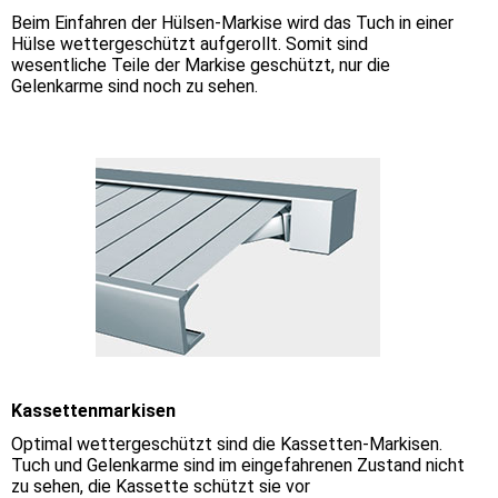
Beim Einfahren der Hülsen-Markise wird das Tuch in einer
Hülse wettergeschützt aufgerollt. Somit sind
wesentliche Teile der Markise geschützt, nur die
Gelenkarme sind noch zu sehen.
Kassettenmarkisen
Optimal wettergeschützt sind die Kassetten-Markisen.
Tuch und Gelenkarme sind im eingefahrenen Zustand nicht
zu sehen, die Kassette schützt sie vor