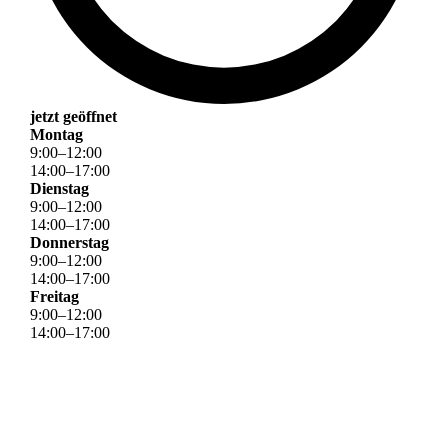
jetzt geöffnet
Montag
9
:
00
–
12
:
00
14
:
00
–
17
:
00
Dienstag
9
:
00
–
12
:
00
14
:
00
–
17
:
00
Donnerstag
9
:
00
–
12
:
00
14
:
00
–
17
:
00
Freitag
9
:
00
–
12
:
00
14
:
00
–
17
:
00