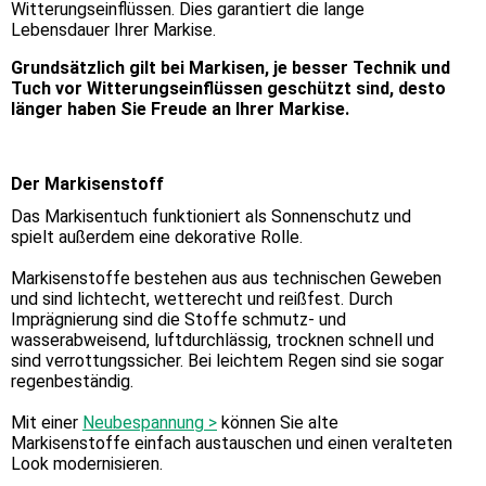
Witterungseinflüssen. Dies garantiert die lange
Lebensdauer Ihrer Markise.
Grundsätzlich gilt bei Markisen, je besser Technik und
Tuch vor Witterungseinflüssen geschützt sind, desto
länger haben Sie Freude an Ihrer Markise.
Der Markisenstoff
Das Markisentuch funktioniert als Sonnenschutz und
spielt außerdem eine dekorative Rolle.
Markisenstoffe bestehen aus aus technischen Geweben
und sind lichtecht, wetterecht und reißfest. Durch
Imprägnierung sind die Stoffe schmutz- und
wasserabweisend, luftdurchlässig, trocknen schnell und
sind verrottungssicher. Bei leichtem Regen sind sie sogar
regenbeständig.
Mit einer
Neubespannung >
können Sie alte
Markisenstoffe einfach austauschen und einen veralteten
Look modernisieren.