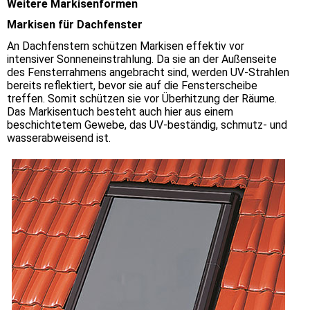
Weitere Markisenformen
Markisen für Dachfenster
An Dachfenstern schützen Markisen effektiv vor
intensiver Sonneneinstrahlung. Da sie an der Außenseite
des Fensterrahmens angebracht sind, werden UV-Strahlen
bereits reflektiert, bevor sie auf die Fensterscheibe
treffen. Somit schützen sie vor Überhitzung der Räume.
Das Markisentuch besteht auch hier aus einem
beschichtetem Gewebe, das UV-beständig, schmutz- und
wasserabweisend ist.