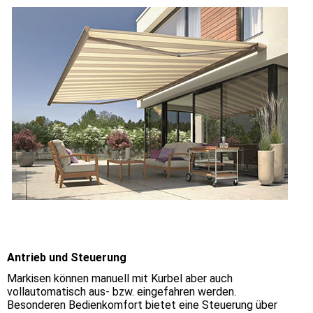
Antrieb und Steuerung
Markisen können manuell mit Kurbel aber auch
vollautomatisch aus- bzw. eingefahren werden.
Besonderen Bedienkomfort bietet eine Steuerung über