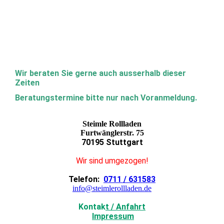
Wir beraten Sie gerne auch ausserhalb dieser
Zeiten
Beratungstermine bitte nur nach Voranmeldung.
Steimle Rollladen
Furtwänglerstr. 75
70195 Stuttgart
Wir sind umgezogen!
Telefon:
0711 / 631583
info@steimlerollladen.de
Kontak
t / Anfahrt
Impressum