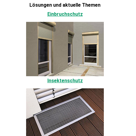
Lösungen und aktuelle Themen
Einbruchschutz
Insektenschutz