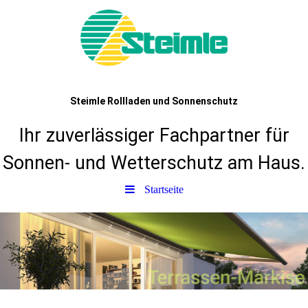
Steimle Rollladen und Sonnenschutz
Ihr zuverlässiger Fachpartner für
Sonnen- und Wetterschutz am Haus.
Startseite