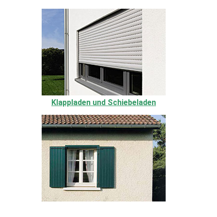
Klappladen und Schiebeladen