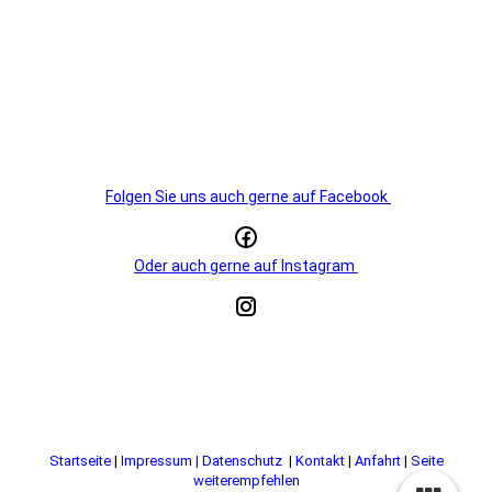
Folgen Sie uns auch gerne auf Facebook
Oder auch gerne auf Instagram
Startseite
|
Impressum | Datenschutz
|
Kontakt
|
Anfahrt
|
Seite
weiterempfehlen