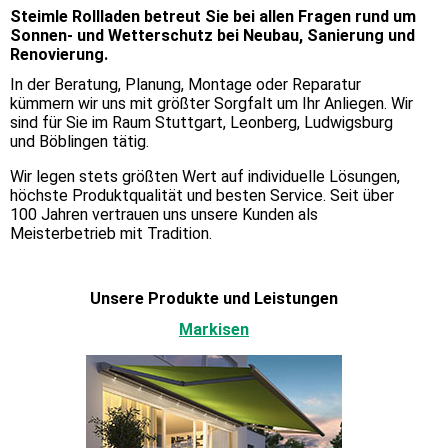
Steimle Rollladen betreut Sie bei allen Fragen rund um
Sonnen- und Wetterschutz bei Neubau, Sanierung und
Renovierung.
In der Beratung, Planung, Montage oder Reparatur
kümmern wir uns mit größter Sorgfalt um Ihr Anliegen. Wir
sind für Sie im Raum Stuttgart, Leonberg, Ludwigsburg
und Böblingen tätig.
Wir legen stets größten Wert auf individuelle Lösungen,
höchste Produktqualität und besten Service. Seit über
100 Jahren vertrauen uns unsere Kunden als
Meisterbetrieb mit Tradition.
Unsere Produkte und Leistungen
Markisen