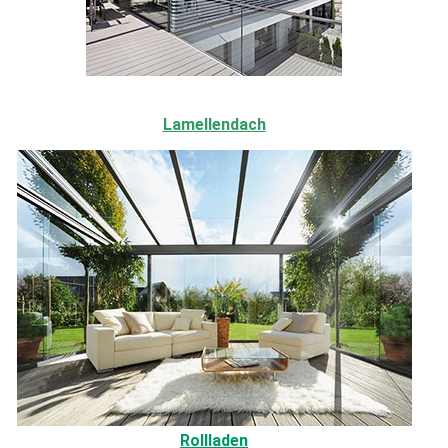
Lamellendach
Rollladen