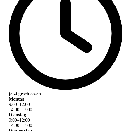
jetzt geschlossen
Montag
9
:
00
–
12
:
00
14
:
00
–
17
:
00
Dienstag
9
:
00
–
12
:
00
14
:
00
–
17
:
00
Donnerstag