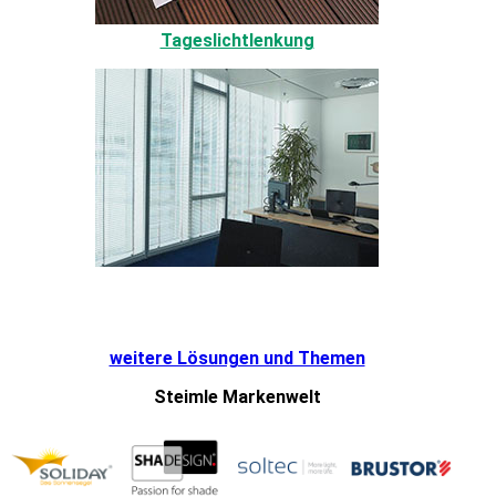
Tageslichtlenkung
weitere Lösungen und Themen
Steimle Markenwelt