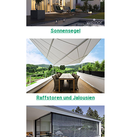
Sonnensegel
Raffstoren und Jalousien