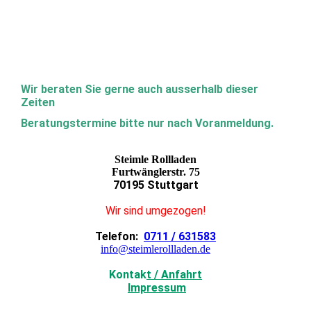
Wir beraten Sie gerne auch ausserhalb dieser
Zeiten
Beratungstermine bitte nur nach Voranmeldung.
Steimle Rollladen
Furtwänglerstr. 75
70195 Stuttgart
Wir sind umgezogen!
Telefon:
0711 / 631583
info@steimlerollladen.de
Kontak
t / Anfahrt
Impressum