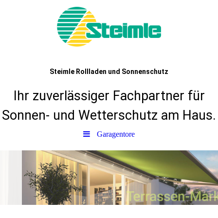
Steimle Rollladen und Sonnenschutz
Ihr zuverlässiger Fachpartner für
Sonnen- und Wetterschutz am Haus.
Garagentore