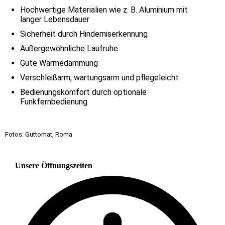
Hochwertige Materialien wie z. B. Aluminium mit
langer Lebensdauer
Sicherheit durch Hinderniserkennung
Außergewöhnliche Laufruhe
Gute Wärmedämmung
Verschleißarm, wartungsarm und pflegeleicht
Bedienungskomfort durch optionale
Funkfernbedienung
Fotos: Guttomat, Roma
Unsere Öffnungszeiten