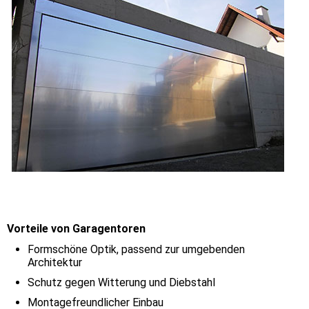
Vorteile von Garagentoren
Formschöne Optik, passend zur umgebenden
Architektur
Schutz gegen Witterung und Diebstahl
Montagefreundlicher Einbau