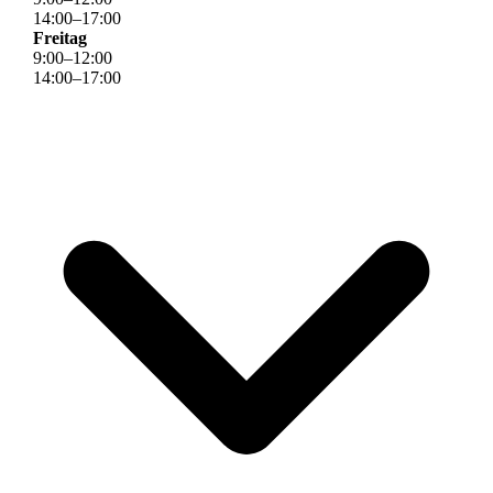
14
:
00
–
17
:
00
Freitag
9
:
00
–
12
:
00
14
:
00
–
17
:
00