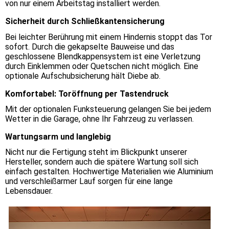
von nur einem Arbeitstag installiert werden.
Sicherheit durch Schließkantensicherung
Bei leichter Berührung mit einem Hindernis stoppt das Tor
sofort. Durch die gekapselte Bauweise und das
geschlossene Blendkappensystem ist eine Verletzung
durch Einklemmen oder Quetschen nicht möglich. Eine
optionale Aufschubsicherung hält Diebe ab.
Komfortabel: Toröffnung per Tastendruck
Mit der optionalen Funksteuerung gelangen Sie bei jedem
Wetter in die Garage, ohne Ihr Fahrzeug zu verlassen.
Wartungsarm und langlebig
Nicht nur die Fertigung steht im Blickpunkt unserer
Hersteller, sondern auch die spätere Wartung soll sich
einfach gestalten. Hochwertige Materialien wie Aluminium
und verschleißarmer Lauf sorgen für eine lange
Lebensdauer.