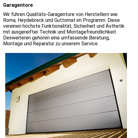
Garagentore
Wir führen Qualitäts-Garagentore von Herstellern wie
Roma, Heydebreck und Guttomat im Programm. Diese
vereinen höchste Funktionalität, Sicherheit und Ästhetik
mit ausgereifter Technik und Montagefreundlichkeit.
Desweiteren gehören eine umfassende Beratung,
Montage und Reparatur zu unserem Service.