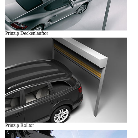
Prinzip Deckenlauftor
Prinzip Rolltor