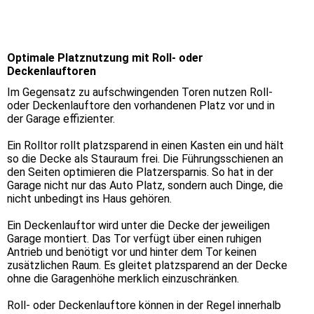
Optimale Platznutzung mit Roll- oder
Deckenlauftoren
Im Gegensatz zu aufschwingenden Toren nutzen Roll-
oder Deckenlauftore den vorhandenen Platz vor und in
der Garage effizienter.
Ein Rolltor rollt platzsparend in einen Kasten ein und hält
so die Decke als Stauraum frei. Die Führungsschienen an
den Seiten optimieren die Platzersparnis. So hat in der
Garage nicht nur das Auto Platz, sondern auch Dinge, die
nicht unbedingt ins Haus gehören.
Ein Deckenlauftor wird unter die Decke der jeweiligen
Garage montiert. Das Tor verfügt über einen ruhigen
Antrieb und benötigt vor und hinter dem Tor keinen
zusätzlichen Raum. Es gleitet platzsparend an der Decke
ohne die Garagenhöhe merklich einzuschränken.
Roll- oder Deckenlauftore können in der Regel innerhalb