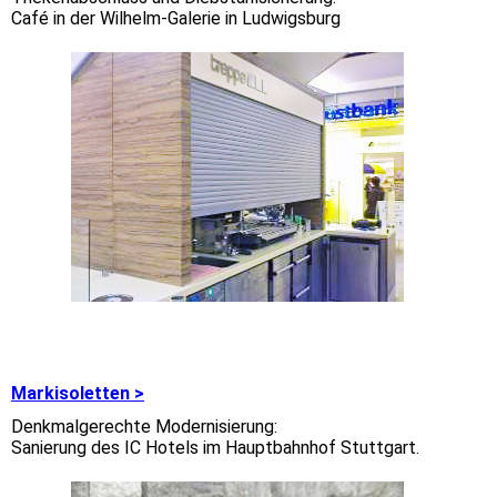
Café in der Wilhelm-Galerie in Ludwigsburg
Markisoletten >
Denkmalgerechte Modernisierung:
Sanierung des IC Hotels im Hauptbahnhof Stuttgart.