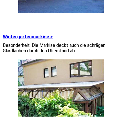
Wintergartenmarkise >
Besonderheit: Die Markise deckt auch die schrägen
Glasflächen durch den Überstand ab.