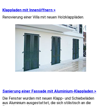
Klappladen mit Innenöffnern >
Renovierung einer Villa mit neuen Holzklappläden.
Sanierung einer Fassade mit Aluminium-Klappladen >
Die Fenster wurden mit neuen Klapp- und Schiebeläden
aus Aluminium ausgestattet, die sich stilistisch an die