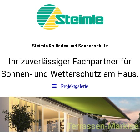
Steimle Rollladen und Sonnenschutz
Ihr zuverlässiger Fachpartner für
Sonnen- und Wetterschutz am Haus.
Projektgalerie