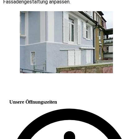
Fassadengestaltung anpassen.
Unsere Öffnungszeiten