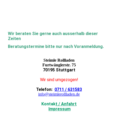
Wir beraten Sie gerne auch ausserhalb dieser
Zeiten
Beratungstermine bitte nur nach Voranmeldung.
Steimle Rollladen
Furtwänglerstr. 75
70195 Stuttgart
Wir sind umgezogen!
Telefon:
0711 / 631583
info@steimlerollladen.de
Kontak
t / Anfahrt
Impressum