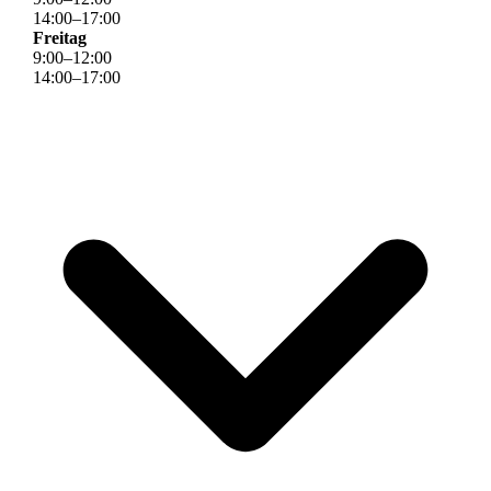
14
:
00
–
17
:
00
Freitag
9
:
00
–
12
:
00
14
:
00
–
17
:
00