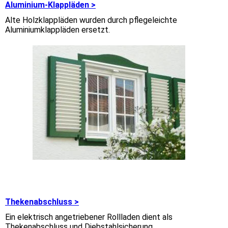
Aluminium-Klappläden >
Alte Holzklappläden wurden durch pflegeleichte
Aluminiumklappläden ersetzt.
Thekenabschluss >
Ein elektrisch angetriebener Rollladen dient als
Thekenabschluss und Diebstahlsicherung.