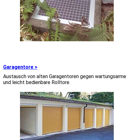
Garagentore >
Austausch von alten Garagentoren gegen wartungsarme
und leicht bedienbare Rolltore.