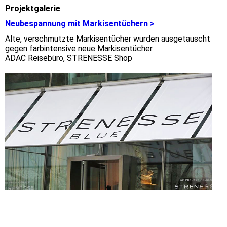
Projektgalerie
Neubespannung mit Markisentüchern >
Alte, verschmutzte Markisentücher wurden ausgetauscht
gegen farbintensive neue Markisentücher.
ADAC Reisebüro, STRENESSE Shop