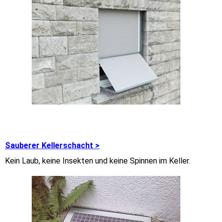
Sauberer Kellerschacht >
Kein Laub, keine Insekten und keine Spinnen im Keller.