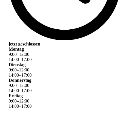
jetzt geschlossen
Montag
9
:
00
–
12
:
00
14
:
00
–
17
:
00
Dienstag
9
:
00
–
12
:
00
14
:
00
–
17
:
00
Donnerstag
9
:
00
–
12
:
00
14
:
00
–
17
:
00
Freitag
9
:
00
–
12
:
00
14
:
00
–
17
:
00