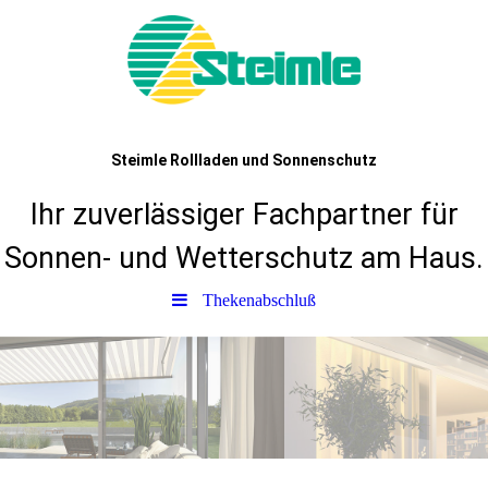
Steimle Rollladen und Sonnenschutz
Ihr zuverlässiger Fachpartner für
Sonnen- und Wetterschutz am Haus.
Thekenabschluß