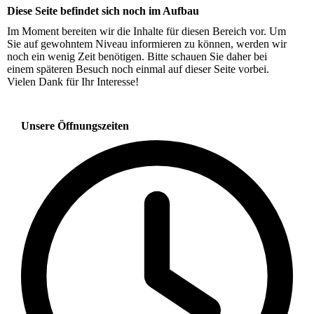
Diese Seite befindet sich noch im Aufbau
Im Moment bereiten wir die Inhalte für diesen Bereich vor. Um
Sie auf gewohntem Niveau informieren zu können, werden wir
noch ein wenig Zeit benötigen. Bitte schauen Sie daher bei
einem späteren Besuch noch einmal auf dieser Seite vorbei.
Vielen Dank für Ihr Interesse!
Unsere Öffnungszeiten