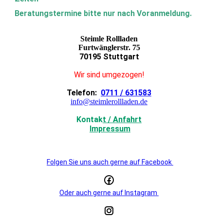
Beratungstermine bitte nur nach Voranmeldung.
Steimle Rollladen
Furtwänglerstr. 75
70195 Stuttgart
Wir sind umgezogen!
Telefon:
0711 / 631583
info@steimlerollladen.de
Kontak
t / Anfahrt
Impressum
Folgen Sie uns auch gerne auf Facebook
Oder auch gerne auf Instagram