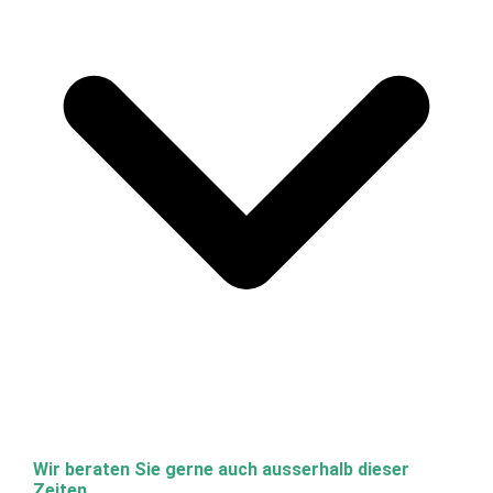
Wir beraten Sie gerne auch ausserhalb dieser
Zeiten