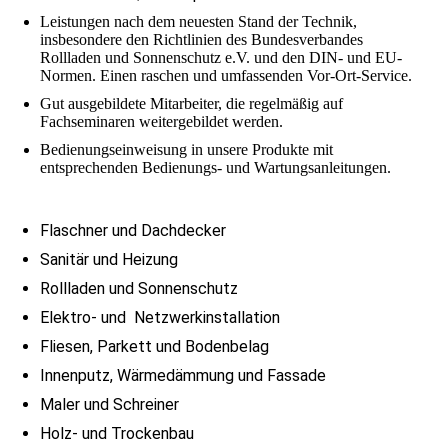
Leistungen nach dem neuesten Stand der Technik,
insbesondere den Richtlinien des Bundesverbandes
Rollladen und Sonnenschutz e.V. und den DIN- und EU-
Normen. Einen raschen und umfassenden Vor-Ort-Service.
Gut ausgebildete Mitarbeiter, die regelmäßig auf
Fachseminaren weitergebildet werden.
Bedienungseinweisung in unsere Produkte mit
entsprechenden Bedienungs- und Wartungsanleitungen.
Flaschner und Dachdecker
Sanitär und Heizung
Rollladen und Sonnenschutz
Elektro- und Netzwerkinstallation
Fliesen, Parkett und Bodenbelag
Innenputz, Wärmedämmung und Fassade
Maler und Schreiner
Holz- und Trockenbau