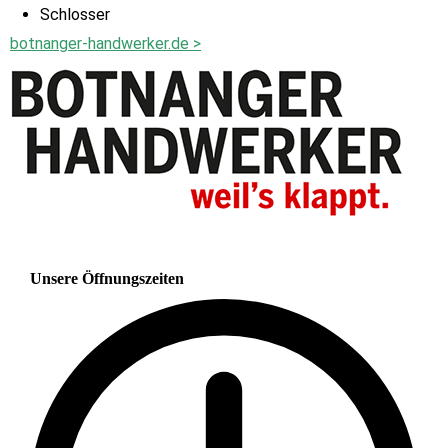
Schlosser
botnanger-handwerker.de >
Unsere Öffnungszeiten