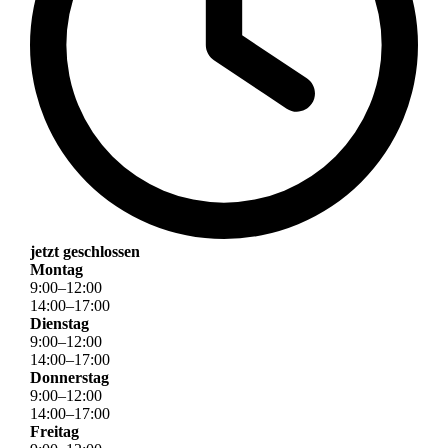
jetzt geschlossen
Montag
9
:
00
–
12
:
00
14
:
00
–
17
:
00
Dienstag
9
:
00
–
12
:
00
14
:
00
–
17
:
00
Donnerstag
9
:
00
–
12
:
00
14
:
00
–
17
:
00
Freitag