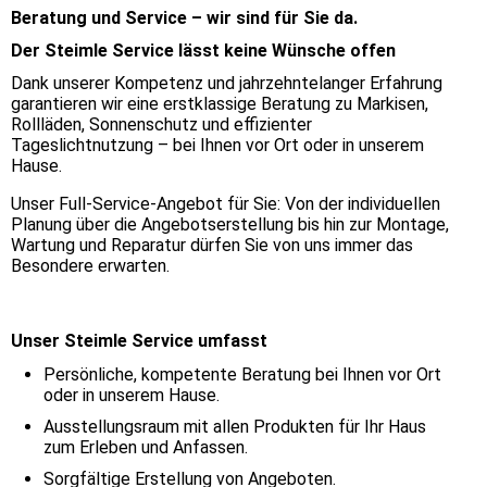
Beratung und Service – wir sind für Sie da.
Der Steimle Service lässt keine Wünsche offen
Dank unserer Kompetenz und jahrzehntelanger Erfahrung
garantieren wir eine erstklassige Beratung zu Markisen,
Rollläden, Sonnenschutz und effizienter
Tageslichtnutzung – bei Ihnen vor Ort oder in unserem
Hause.
Unser Full-Service-Angebot für Sie: Von der individuellen
Planung über die Angebotserstellung bis hin zur Montage,
Wartung und Reparatur dürfen Sie von uns immer das
Besondere erwarten.
Unser Steimle Service umfasst
Persönliche, kompetente Beratung bei Ihnen vor Ort
oder in unserem Hause.
Ausstellungsraum mit allen Produkten für Ihr Haus
zum Erleben und Anfassen.
Sorgfältige Erstellung von Angeboten.