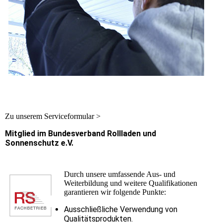
Zu unserem Serviceformular >
Mitglied im Bundesverband Rollladen und
Sonnenschutz e.V.
Durch unsere umfassende Aus- und
Weiterbildung und weitere Qualifikationen
garantieren wir folgende Punkte:
Ausschließliche Verwendung von
Qualitätsprodukten.