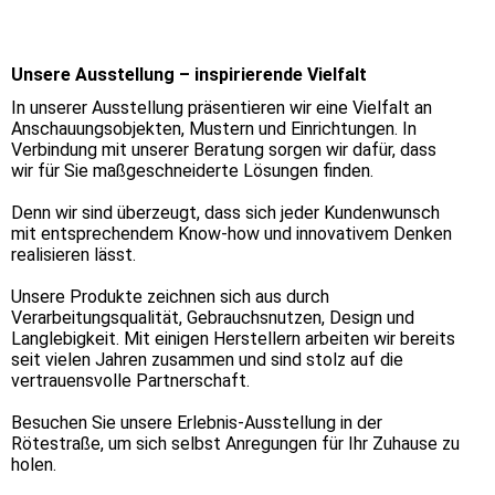
Unsere Ausstellung – inspirierende Vielfalt
In unserer Ausstellung präsentieren wir eine Vielfalt an
Anschauungsobjekten, Mustern und Einrichtungen. In
Verbindung mit unserer Beratung sorgen wir dafür, dass
wir für Sie maßgeschneiderte Lösungen finden.
Denn wir sind überzeugt, dass sich jeder Kundenwunsch
mit entsprechendem Know-how und innovativem Denken
realisieren lässt.
Unsere Produkte zeichnen sich aus durch
Verarbeitungsqualität, Gebrauchsnutzen, Design und
Langlebigkeit. Mit einigen Herstellern arbeiten wir bereits
seit vielen Jahren zusammen und sind stolz auf die
vertrauensvolle Partnerschaft.
Besuchen Sie unsere Erlebnis-Ausstellung in der
Rötestraße, um sich selbst Anregungen für Ihr Zuhause zu
holen.