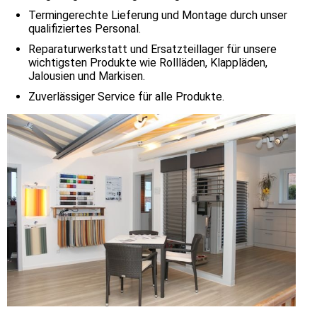
Termingerechte Lieferung und Montage durch unser
qualifiziertes Personal.
Reparaturwerkstatt und Ersatzteillager für unsere
wichtigsten Produkte wie Rollläden, Klappläden,
Jalousien und Markisen.
Zuverlässiger Service für alle Produkte.