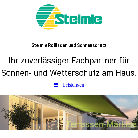
Steimle Rollladen und Sonnenschutz
Ihr zuverlässiger Fachpartner für
Sonnen- und Wetterschutz am Haus.
Leistungen