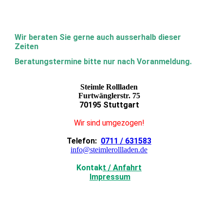
Wir beraten Sie gerne auch ausserhalb dieser
Zeiten
Beratungstermine bitte nur nach Voranmeldung.
Steimle Rollladen
Furtwänglerstr. 75
70195 Stuttgart
Wir sind umgezogen!
Telefon:
0711 / 631583
info@steimlerollladen.de
Kontak
t / Anfahrt
Impressum