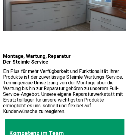
Montage, Wartung, Reparatur –
Der Steimle Service
Ein Plus für mehr Verfügbarkeit und Funktionalität Ihrer
Produkte ist der zuverlässige Steimle Wartungs-Service.
Termingenaue Umsetzung von der Montage über die
Wartung bis hin zur Reparatur gehören zu unserem Full-
Service-Angebot. Unsere eigene Reparaturwerkstatt mit
Ersatzteillager für unsere wichtigsten Produkte
ermöglicht es uns, schnell und flexibel auf
Kundenwünsche zu reagieren.