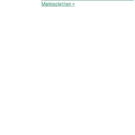
Markisoletten >