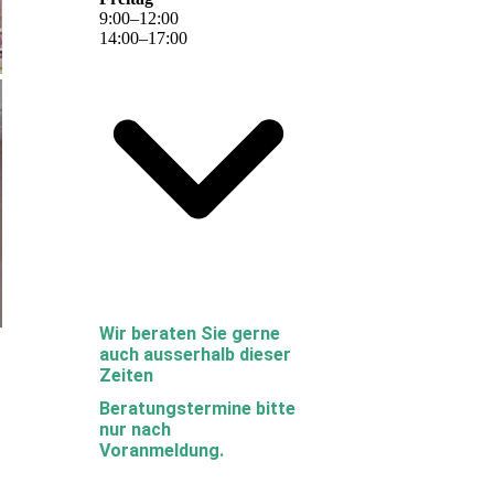
9
:
00
–
12
:
00
14
:
00
–
17
:
00
Wir beraten Sie gerne
auch ausserhalb dieser
Zeiten
Beratungstermine bitte
nur nach
Voranmeldung.