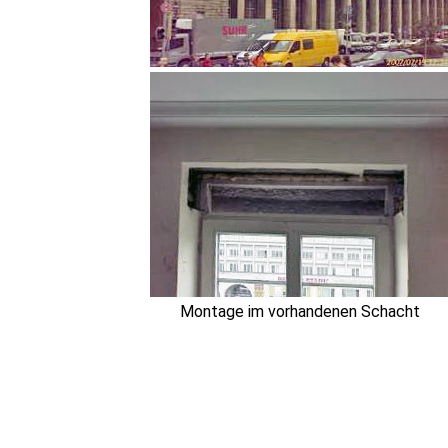
Montage im vorhandenen Schacht