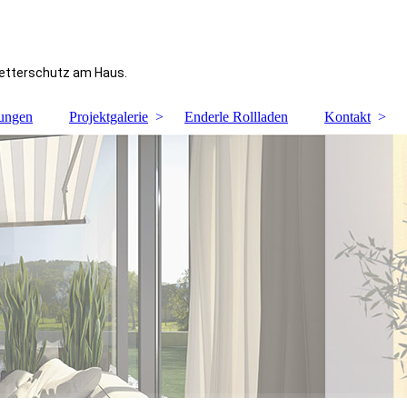
Wetterschutz am Haus.
tungen
Projektgalerie
Enderle Rollladen
Kontakt