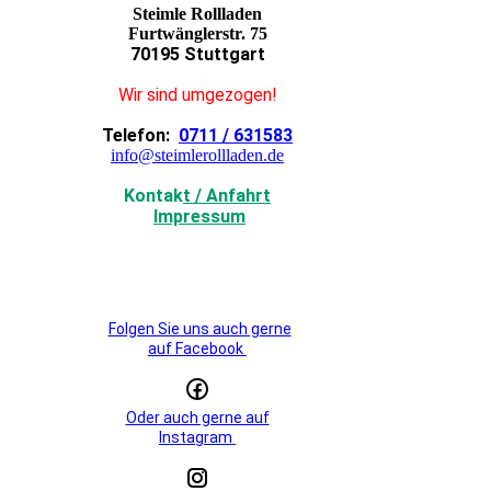
Steimle Rollladen
Furtwänglerstr. 75
70195 Stuttgart
Wir sind umgezogen!
Telefon:
0711 / 631583
info@steimlerollladen.de
Kontak
t / Anfahrt
Impressum
Folgen Sie uns auch gerne
auf Facebook
Oder auch gerne auf
Instagram