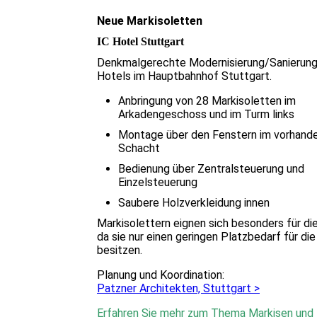
Neue Markisoletten
IC Hotel Stuttgart
Denkmalgerechte Modernisierung/Sanierung
Hotels im Hauptbahnhof Stuttgart.
Anbringung von 28 Markisoletten im
Arkadengeschoss und im Turm links
Montage über den Fenstern im vorhand
Schacht
Bedienung über Zentralsteuerung und
Einzelsteuerung
Saubere Holzverkleidung innen
Markisolettern eignen sich besonders für die
da sie nur einen geringen Platzbedarf für d
besitzen.
Planung und Koordination:
Patzner Architekten, Stuttgart >
Erfahren Sie mehr zum Thema Markisen und