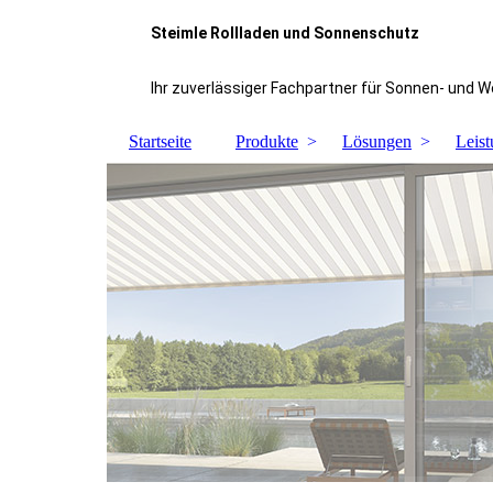
Steimle Rollladen und Sonnenschutz
Ihr zuverlässiger Fachpartner für Sonnen- und 
Startseite
Produkte
Lösungen
Leis