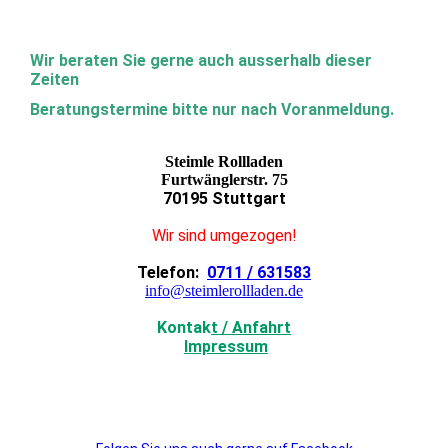
Wir beraten Sie gerne auch ausserhalb dieser
Zeiten
Beratungstermine bitte nur nach Voranmeldung.
Steimle Rollladen
Furtwänglerstr. 75
70195 Stuttgart
Wir sind umgezogen!
Telefon:
0711 / 631583
info@steimlerollladen.de
Kontak
t / Anfahrt
Impressum