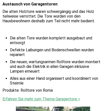
Austausch von Garagentoren
Die alten Holztore waren schwergängig und das Holz
teilweise verrottet. Die Tore wurden von den
Hausbewohnern deshalb zum Teil nicht mehr bedient.
Die alten Tore wurden komplett ausgebaut und
entsorgt
Defekte Laibungen und Bodenschwellen wurden
repariert
Die neuen, wartungsarmen Rolltore wurden montiert
und auch die Elektrik in allen Garagen inklusive
Lampen erneuert
Alles aus einer Hand organisiert und koordiniert von
Steimle
Produkte: Rolltore von Roma
Erfahren Sie mehr zum Thema Garagentore >