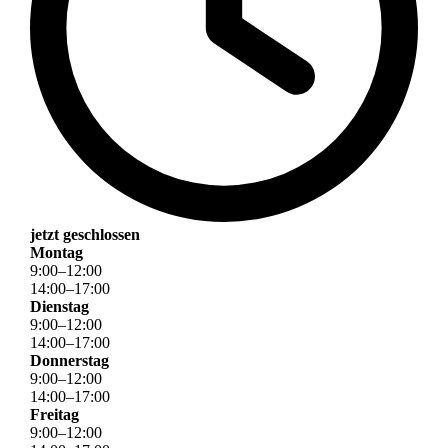
jetzt geschlossen
Montag
9
:
00
–
12
:
00
14
:
00
–
17
:
00
Dienstag
9
:
00
–
12
:
00
14
:
00
–
17
:
00
Donnerstag
9
:
00
–
12
:
00
14
:
00
–
17
:
00
Freitag
9
:
00
–
12
:
00