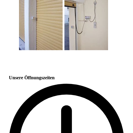
Unsere Öffnungszeiten