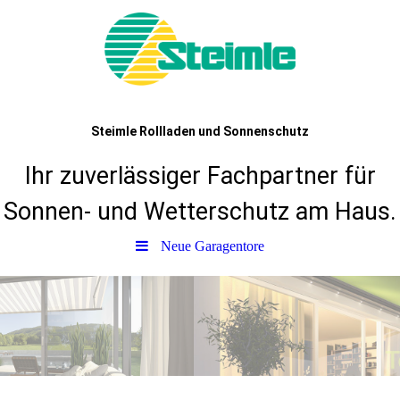
Steimle Rollladen und Sonnenschutz
Ihr zuverlässiger Fachpartner für
Sonnen- und Wetterschutz am Haus.
Neue Garagentore