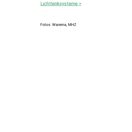
Lichtlenksysteme >
Fotos: Warema, MHZ