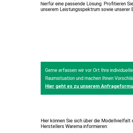
hierfür eine passende Lösung. Profitieren Si
unserem Leistungsspektrum sowie unserer E
Hier können Sie sich über die Modellvielfalt
Herstellers Warema informieren: