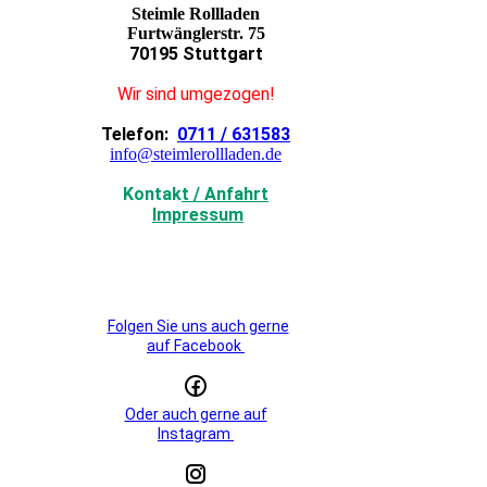
Steimle Rollladen
Furtwänglerstr. 75
70195 Stuttgart
Wir sind umgezogen!
Telefon:
0711 / 631583
info@steimlerollladen.de
Kontak
t / Anfahrt
Impressum
Folgen Sie uns auch gerne
auf Facebook
Oder auch gerne auf
Instagram