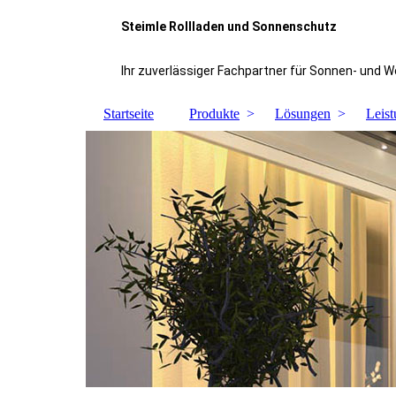
Steimle Rollladen und Sonnenschutz
Ihr zuverlässiger Fachpartner für Sonnen- und 
Startseite
Produkte
Lösungen
Leis