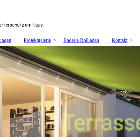
Wetterschutz am Haus.
tungen
Projektgalerie
Enderle Rollladen
Kontakt