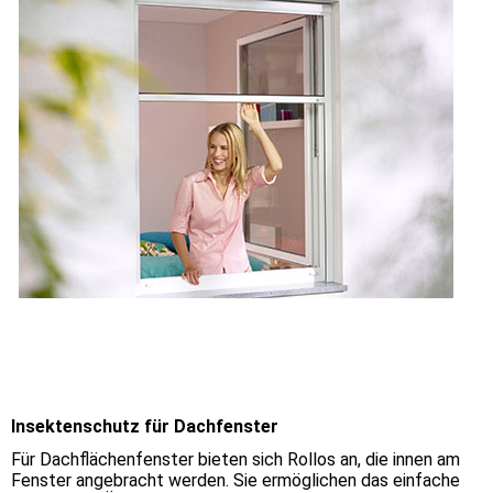
Insektenschutz für Dachfenster
Für Dachflächenfenster bieten sich Rollos an, die innen am
Fenster angebracht werden. Sie ermöglichen das einfache