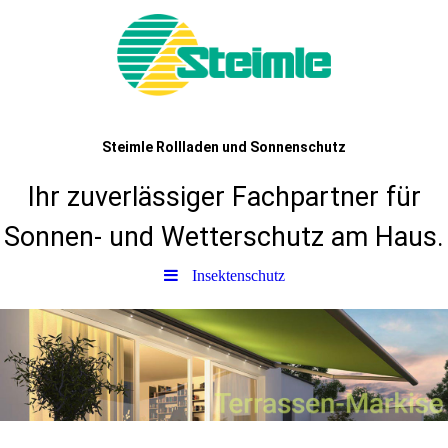
Steimle Rollladen und Sonnenschutz
Ihr zuverlässiger Fachpartner für
Sonnen- und Wetterschutz am Haus.
Insektenschutz