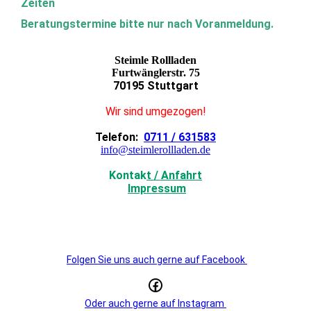
Zeiten
Beratungstermine bitte nur nach Voranmeldung.
Steimle Rollladen
Furtwänglerstr. 75
70195 Stuttgart
Wir sind umgezogen!
Telefon:
0711 / 631583
info@steimlerollladen.de
Kontak
t / Anfahrt
Impressum
Folgen Sie uns auch gerne auf Facebook
Oder auch gerne auf Instagram