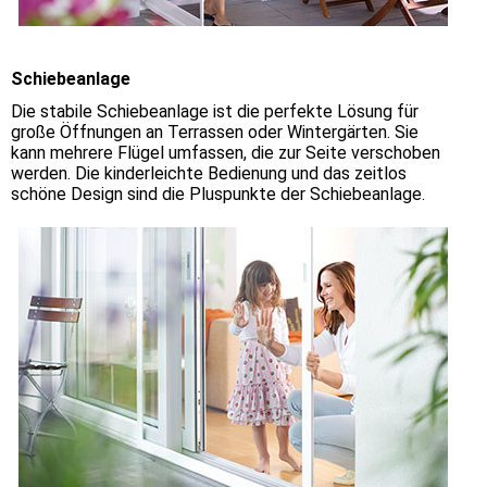
Schiebeanlage
Die stabile Schiebeanlage ist die perfekte Lösung für
große Öffnungen an Terrassen oder Wintergärten. Sie
kann mehrere Flügel umfassen, die zur Seite verschoben
werden. Die kinderleichte Bedienung und das zeitlos
schöne Design sind die Pluspunkte der Schiebeanlage.