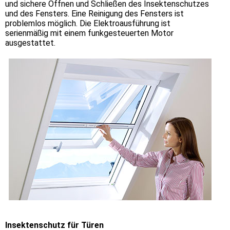
und sichere Öffnen und Schließen des Insektenschutzes
und des Fensters. Eine Reinigung des Fensters ist
problemlos möglich. Die Elektroausführung ist
serienmäßig mit einem funkgesteuerten Motor
ausgestattet.
Insektenschutz für Türen