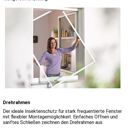
Drehrahmen
Der ideale Insektenschutz für stark frequentierte Fenster
mit flexibler Montagemöglichkeit. Einfaches Öffnen und
sanftes Schließen zeichnen den Drehrahmen aus.