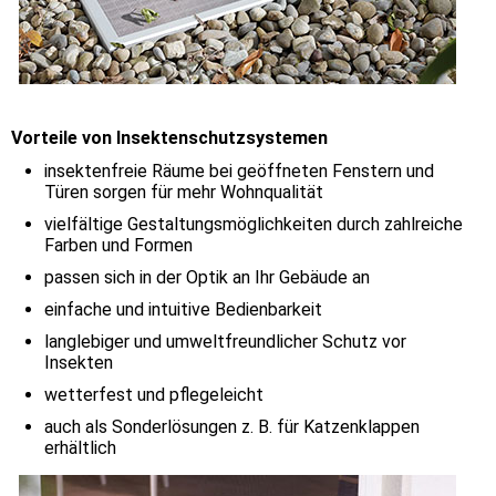
Vorteile von Insektenschutzsystemen
insektenfreie Räume bei geöffneten Fenstern und
Türen sorgen für mehr Wohnqualität
vielfältige Gestaltungsmöglichkeiten durch zahlreiche
Farben und Formen
passen sich in der Optik an Ihr Gebäude an
einfache und intuitive Bedienbarkeit
langlebiger und umweltfreundlicher Schutz vor
Insekten
wetterfest und pflegeleicht
auch als Sonderlösungen z. B. für Katzenklappen
erhältlich