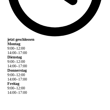
jetzt geschlossen
Montag
9
:
00
–
12
:
00
14
:
00
–
17
:
00
Dienstag
9
:
00
–
12
:
00
14
:
00
–
17
:
00
Donnerstag
9
:
00
–
12
:
00
14
:
00
–
17
:
00
Freitag
9
:
00
–
12
:
00
14
:
00
–
17
:
00