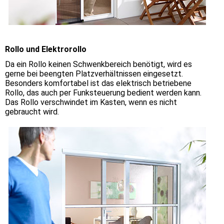
Rollo und Elektrorollo
Da ein Rollo keinen Schwenkbereich benötigt, wird es
gerne bei beengten Platzverhältnissen eingesetzt.
Besonders komfortabel ist das elektrisch betriebene
Rollo, das auch per Funksteuerung bedient werden kann.
Das Rollo verschwindet im Kasten, wenn es nicht
gebraucht wird.