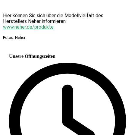
Hier können Sie sich über die Modellvielfalt des
Herstellers Neher informieren:
www.neher.de/produkte
Fotos: Neher
Unsere Öffnungszeiten