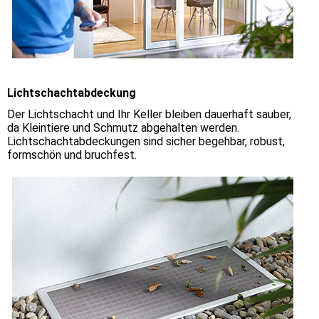
Lichtschachtabdeckung
Der Lichtschacht und Ihr Keller bleiben dauerhaft sauber,
da Kleintiere und Schmutz abgehalten werden.
Lichtschachtabdeckungen sind sicher begehbar, robust,
formschön und bruchfest.