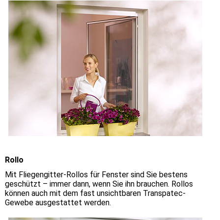
Rollo
Mit Fliegengitter-Rollos für Fenster sind Sie bestens
geschützt – immer dann, wenn Sie ihn brauchen. Rollos
können auch mit dem fast unsichtbaren Transpatec-
Gewebe ausgestattet werden.