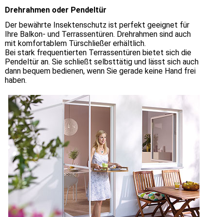
Drehrahmen oder Pendeltür
Der bewährte Insektenschutz ist perfekt geeignet für
Ihre Balkon- und Terrassentüren. Drehrahmen sind auch
mit komfortablem Türschließer erhältlich.
Bei stark frequentierten Terrassentüren bietet sich die
Pendeltür an. Sie schließt selbsttätig und lässt sich auch
dann bequem bedienen, wenn Sie gerade keine Hand frei
haben.