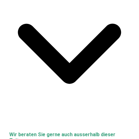
Wir beraten Sie gerne auch ausserhalb dieser