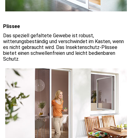
Plissee
Das speziell gefaltete Gewebe ist robust,
witterungsbeständig und verschwindet im Kasten, wenn
es nicht gebraucht wird. Das Insektenschutz-Plissee
bietet einen schwellenfreien und leicht bedienbaren
Schutz.